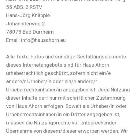
55 ABS. 2 RSTV
Hans-Jörg Knäpple
Johanniterweg 2
78073 Bad Dürrheim
Email: info@hausahorn.eu
Alle Texte, Fotos und sonstige Gestaltungselemente
dieses Internetangebots sind für Haus Ahorn
urheberrechtlich geschützt, sofern nicht ein/e
andere/r Urheber/in oder ein/e andere/r
Urheberrechtsinhaber/in angegeben ist. Jede Nutzung
dieser Inhalte darf nur mit schriftlicher Zustimmung
von Haus Ahorn erfolgen. Soweit als Urheber/in oder
Urheberrechtsinhaber/in ein Dritter angegeben ist,
müssen die Nutzungsrechte vor entsprechender
Übernahme von diesem/dieser erworben werden. Wir