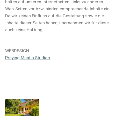
halten auf unseren Internetseiten Links zu anderen
Web-Seiten vor bzw. binden entsprechende Inhalte ein.
Da wir keinen Einfluss auf die Gestaltung sowie die
Inhalte dieser Seiten haben, übernehmen wir für diese
auch keine Haftung.
WEBDESIGN
Praying Mantis Studios