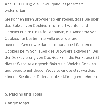
Abs. 1 TDDDG); die Einwilligung ist jederzeit
widerrufbar.
Sie können Ihren Browser so einstellen, dass Sie über
das Setzen von Cookies informiert werden und
Cookies nur im Einzelfall erlauben, die Annahme von
Cookies für bestimmte Fälle oder generell
ausschließen sowie das automatische Löschen der
Cookies beim Schließen des Browsers aktivieren. Bei
der Deaktivierung von Cookies kann die Funktionalität
dieser Website eingeschränkt sein. Welche Cookies
und Dienste auf dieser Website eingesetzt werden,
können Sie dieser Datenschutzerklärung entnehmen.
5. Plugins und Tools
Google Maps