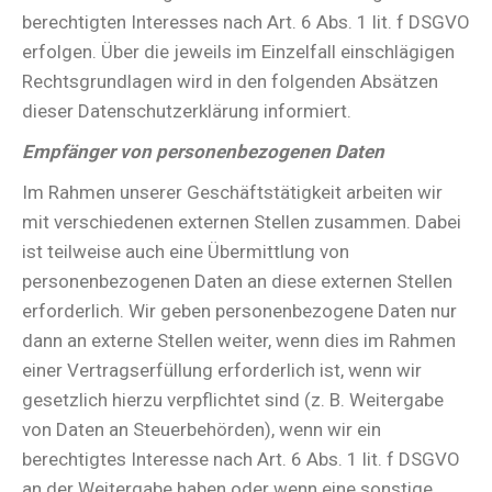
berechtigten Interesses nach Art. 6 Abs. 1 lit. f DSGVO
erfolgen. Über die jeweils im Einzelfall einschlägigen
Rechtsgrundlagen wird in den folgenden Absätzen
dieser Datenschutzerklärung informiert.
Empfänger von personenbezogenen Daten
Im Rahmen unserer Geschäftstätigkeit arbeiten wir
mit verschiedenen externen Stellen zusammen. Dabei
ist teilweise auch eine Übermittlung von
personenbezogenen Daten an diese externen Stellen
erforderlich. Wir geben personenbezogene Daten nur
dann an externe Stellen weiter, wenn dies im Rahmen
einer Vertragserfüllung erforderlich ist, wenn wir
gesetzlich hierzu verpflichtet sind (z. B. Weitergabe
von Daten an Steuerbehörden), wenn wir ein
berechtigtes Interesse nach Art. 6 Abs. 1 lit. f DSGVO
an der Weitergabe haben oder wenn eine sonstige