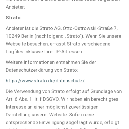
Anbieter:
Strato
Anbieter ist die Strato AG, Otto-Ostrowski-Straße 7,
10249 Berlin (nachfolgend „Strato“). Wenn Sie unsere
Webseite besuchen, erfasst Strato verschiedene
Logfiles inklusive Ihrer IP-Adressen.
Weitere Informationen entnehmen Sie der
Datenschutzerklärung von Strato:
https://www.strato.de/datenschutz/
.
Die Verwendung von Strato erfolgt auf Grundlage von
Art. 6 Abs. 1 lit. f DSGVO. Wir haben ein berechtigtes
Interesse an einer möglichst zuverlässigen
Darstellung unserer Website. Sofern eine
entsprechende Einwilligung abgefragt wurde, erfolgt