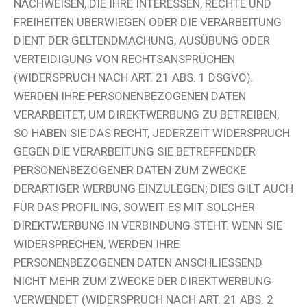
NACHWEISEN, DIE IHRE INTERESSEN, RECHTE UND
FREIHEITEN ÜBERWIEGEN ODER DIE VERARBEITUNG
DIENT DER GELTENDMACHUNG, AUSÜBUNG ODER
VERTEIDIGUNG VON RECHTSANSPRÜCHEN
(WIDERSPRUCH NACH ART. 21 ABS. 1 DSGVO).
WERDEN IHRE PERSONENBEZOGENEN DATEN
VERARBEITET, UM DIREKTWERBUNG ZU BETREIBEN,
SO HABEN SIE DAS RECHT, JEDERZEIT WIDERSPRUCH
GEGEN DIE VERARBEITUNG SIE BETREFFENDER
PERSONENBEZOGENER DATEN ZUM ZWECKE
DERARTIGER WERBUNG EINZULEGEN; DIES GILT AUCH
FÜR DAS PROFILING, SOWEIT ES MIT SOLCHER
DIREKTWERBUNG IN VERBINDUNG STEHT. WENN SIE
WIDERSPRECHEN, WERDEN IHRE
PERSONENBEZOGENEN DATEN ANSCHLIESSEND
NICHT MEHR ZUM ZWECKE DER DIREKTWERBUNG
VERWENDET (WIDERSPRUCH NACH ART. 21 ABS. 2