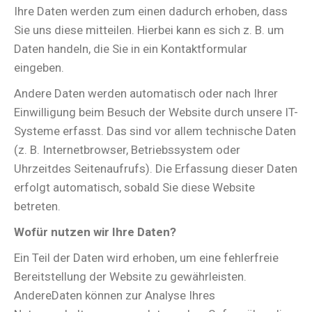
Ihre Daten werden zum einen dadurch erhoben, dass
Sie uns diese mitteilen. Hierbei kann es sich z. B. um
Daten handeln, die Sie in ein Kontaktformular
eingeben.
Andere Daten werden automatisch oder nach Ihrer
Einwilligung beim Besuch der Website durch unsere IT-
Systeme erfasst. Das sind vor allem technische Daten
(z. B. Internetbrowser, Betriebssystem oder
Uhrzeitdes Seitenaufrufs). Die Erfassung dieser Daten
erfolgt automatisch, sobald Sie diese Website
betreten.
Wofür nutzen wir Ihre Daten?
Ein Teil der Daten wird erhoben, um eine fehlerfreie
Bereitstellung der Website zu gewährleisten.
AndereDaten können zur Analyse Ihres