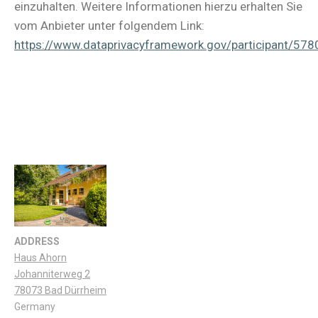
einzuhalten. Weitere Informationen hierzu erhalten Sie
vom Anbieter unter folgendem Link:
https://www.dataprivacyframework.gov/participant/578
ADDRESS
Haus Ahorn
Johanniterweg 2
78073 Bad Dürrheim
Germany