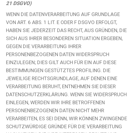
21 DSGVO)
WENN DIE DATENVERARBEITUNG AUF GRUNDLAGE
VON ART. 6 ABS. 1 LIT. E ODER F DSGVO ERFOLGT,
HABEN SIE JEDERZEIT DAS RECHT, AUS GRÜNDEN, DIE
SICH AUS IHRER BESONDEREN SITUATION ERGEBEN,
GEGEN DIE VERARBEITUNG IHRER
PERSONENBEZOGENEN DATEN WIDERSPRUCH
EINZULEGEN; DIES GILT AUCH FÜR EIN AUF DIESE
BESTIMMUNGEN GESTÜTZTES PROFILING. DIE
JEWEILIGE RECHTSGRUNDLAGE, AUF DENEN EINE
VERARBEITUNG BERUHT, ENTNEHMEN SIE DIESER
DATENSCHUTZERKLÄRUNG. WENN SIE WIDERSPRUCH
EINLEGEN, WERDEN WIR IHRE BETROFFENEN
PERSONENBEZOGENEN DATEN NICHT MEHR
VERARBEITEN, ES SEI DENN, WIR KÖNNEN ZWINGENDE
SCHUTZWÜRDIGE GRÜNDE FÜR DIE VERARBEITUNG