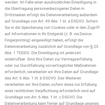
werden. Im Falle einer ausdrücklichen Einwilligung in
die Übertragung personenbezogener Daten in
Drittstaaten erfolgt die Datenverarbeitung außerdem
auf Grundlage von Art. 49 Abs. 1 lit. a DSGVO. Sofern
Sie in die Speicherung von Cookies oder in den Zugriff
auf Informationen in Ihr Endgerät (z. B. via Device-
Fingerprinting) eingewilligt haben, erfolgt die
Datenverarbeitung zusätzlich auf Grundlage von § 25
Abs. 1 TDDDG. Die Einwilligung ist jederzeit
widerrufbar. Sind Ihre Daten zur Vertragserfüllung
oder zur Durchführung vorvertraglicher Maßnahmen
erforderlich, verarbeiten wir Ihre Daten auf Grundlage
des Art. 6 Abs. 1 lit. b DSGVO. Des Weiteren
verarbeiten wir Ihre Daten, sofern diese zur Erfüllung
einer rechtlichen Verpflichtung erforderlich sind auf
Grundlage von Art. 6 Abs. 1 lit. c DSGVO. Die
Datenverarbeitung kann ferner auf Grundlage unseres