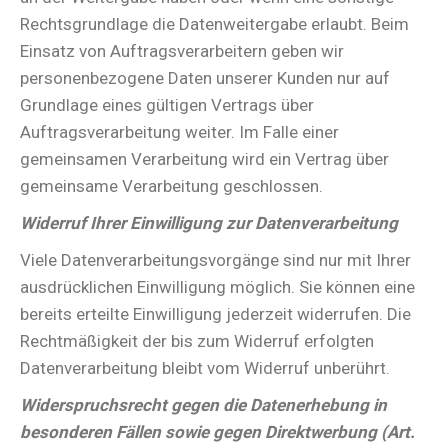
Rechtsgrundlage die Datenweitergabe erlaubt. Beim
Einsatz von Auftragsverarbeitern geben wir
personenbezogene Daten unserer Kunden nur auf
Grundlage eines gültigen Vertrags über
Auftragsverarbeitung weiter. Im Falle einer
gemeinsamen Verarbeitung wird ein Vertrag über
gemeinsame Verarbeitung geschlossen.
Widerruf Ihrer Einwilligung zur Datenverarbeitung
Viele Datenverarbeitungsvorgänge sind nur mit Ihrer
ausdrücklichen Einwilligung möglich. Sie können eine
bereits erteilte Einwilligung jederzeit widerrufen. Die
Rechtmäßigkeit der bis zum Widerruf erfolgten
Datenverarbeitung bleibt vom Widerruf unberührt.
Widerspruchsrecht gegen die Datenerhebung in
besonderen Fällen sowie gegen Direktwerbung (Art.