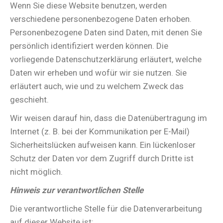
Wenn Sie diese Website benutzen, werden
verschiedene personenbezogene Daten erhoben.
Personenbezogene Daten sind Daten, mit denen Sie
persönlich identifiziert werden können. Die
vorliegende Datenschutzerklärung erläutert, welche
Daten wir erheben und wofür wir sie nutzen. Sie
erläutert auch, wie und zu welchem Zweck das
geschieht.
Wir weisen darauf hin, dass die Datenübertragung im
Internet (z. B. bei der Kommunikation per E-Mail)
Sicherheitslücken aufweisen kann. Ein lückenloser
Schutz der Daten vor dem Zugriff durch Dritte ist
nicht möglich.
Hinweis zur verantwortlichen Stelle
Die verantwortliche Stelle für die Datenverarbeitung
auf dieser Website ist: