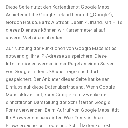
Diese Seite nutzt den Kartendienst Google Maps.
Anbieter ist die Google Ireland Limited („Google“),
Gordon House, Barrow Street, Dublin 4, Irland. Mit Hilfe
dieses Dienstes können wir Kartenmaterial auf
unserer Website einbinden.
Zur Nutzung der Funktionen von Google Maps ist es
notwendig, Ihre IP-Adresse zu speichern. Diese
Informationen werden in der Regel an einen Server
von Google in den USA übertragen und dort
gespeichert. Der Anbieter dieser Seite hat keinen
Einfluss auf diese Datenübertragung. Wenn Google
Maps aktiviert ist, kann Google zum Zwecke der
einheitlichen Darstellung der Schriftarten Google
Fonts verwenden. Beim Aufruf von Google Maps lädt
Ihr Browser die benötigten Web Fonts in ihren
Browsercache, um Texte und Schriftarten korrekt