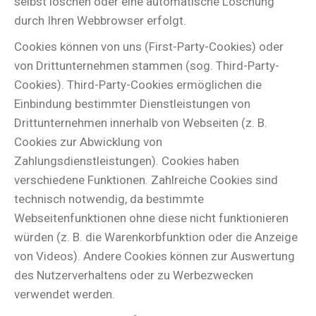
selbst löschen oder eine automatische Löschung
durch Ihren Webbrowser erfolgt.
Cookies können von uns (First-Party-Cookies) oder
von Drittunternehmen stammen (sog. Third-Party-
Cookies). Third-Party-Cookies ermöglichen die
Einbindung bestimmter Dienstleistungen von
Drittunternehmen innerhalb von Webseiten (z. B.
Cookies zur Abwicklung von
Zahlungsdienstleistungen). Cookies haben
verschiedene Funktionen. Zahlreiche Cookies sind
technisch notwendig, da bestimmte
Webseitenfunktionen ohne diese nicht funktionieren
würden (z. B. die Warenkorbfunktion oder die Anzeige
von Videos). Andere Cookies können zur Auswertung
des Nutzerverhaltens oder zu Werbezwecken
verwendet werden.