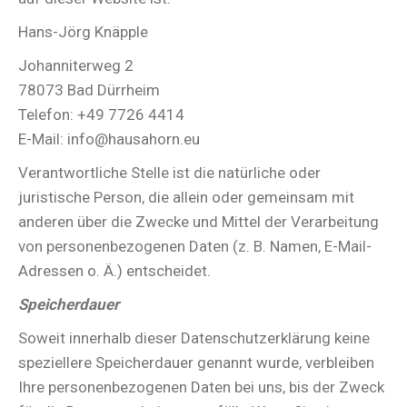
Hans-Jörg Knäpple
Johanniterweg 2
78073 Bad Dürrheim
Telefon: +49 7726 4414
E-Mail: info@hausahorn.eu
Verantwortliche Stelle ist die natürliche oder
juristische Person, die allein oder gemeinsam mit
anderen über die Zwecke und Mittel der Verarbeitung
von personenbezogenen Daten (z. B. Namen, E-Mail-
Adressen o. Ä.) entscheidet.
Speicherdauer
Soweit innerhalb dieser Datenschutzerklärung keine
speziellere Speicherdauer genannt wurde, verbleiben
Ihre personenbezogenen Daten bei uns, bis der Zweck