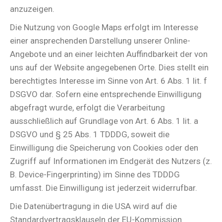
anzuzeigen.
Die Nutzung von Google Maps erfolgt im Interesse
einer ansprechenden Darstellung unserer Online-
Angebote und an einer leichten Auffindbarkeit der von
uns auf der Website angegebenen Orte. Dies stellt ein
berechtigtes Interesse im Sinne von Art. 6 Abs. 1 lit. f
DSGVO dar. Sofern eine entsprechende Einwilligung
abgefragt wurde, erfolgt die Verarbeitung
ausschließlich auf Grundlage von Art. 6 Abs. 1 lit. a
DSGVO und § 25 Abs. 1 TDDDG, soweit die
Einwilligung die Speicherung von Cookies oder den
Zugriff auf Informationen im Endgerät des Nutzers (z.
B. Device-Fingerprinting) im Sinne des TDDDG
umfasst. Die Einwilligung ist jederzeit widerrufbar.
Die Datenübertragung in die USA wird auf die
Standardvertragsklauseln der EU-Kommission