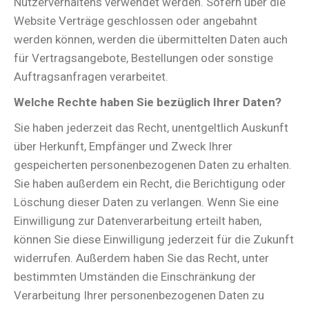
Nutzerverhaltens verwendet werden. Sofern über die
Website Verträge geschlossen oder angebahnt
werden können, werden die übermittelten Daten auch
für Vertragsangebote, Bestellungen oder sonstige
Auftragsanfragen verarbeitet.
Welche Rechte haben Sie bezüglich Ihrer Daten?
Sie haben jederzeit das Recht, unentgeltlich Auskunft
über Herkunft, Empfänger und Zweck Ihrer
gespeicherten personenbezogenen Daten zu erhalten.
Sie haben außerdem ein Recht, die Berichtigung oder
Löschung dieser Daten zu verlangen. Wenn Sie eine
Einwilligung zur Datenverarbeitung erteilt haben,
können Sie diese Einwilligung jederzeit für die Zukunft
widerrufen. Außerdem haben Sie das Recht, unter
bestimmten Umständen die Einschränkung der
Verarbeitung Ihrer personenbezogenen Daten zu