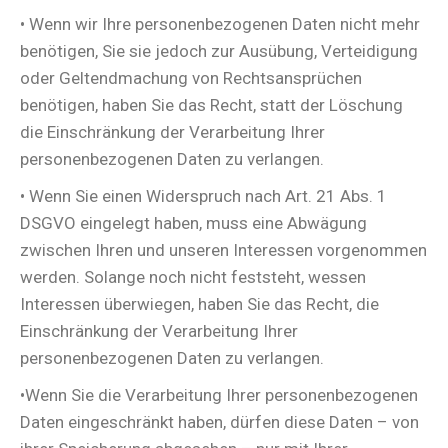
• Wenn wir Ihre personenbezogenen Daten nicht mehr
benötigen, Sie sie jedoch zur Ausübung, Verteidigung
oder Geltendmachung von Rechtsansprüchen
benötigen, haben Sie das Recht, statt der Löschung
die Einschränkung der Verarbeitung Ihrer
personenbezogenen Daten zu verlangen.
• Wenn Sie einen Widerspruch nach Art. 21 Abs. 1
DSGVO eingelegt haben, muss eine Abwägung
zwischen Ihren und unseren Interessen vorgenommen
werden. Solange noch nicht feststeht, wessen
Interessen überwiegen, haben Sie das Recht, die
Einschränkung der Verarbeitung Ihrer
personenbezogenen Daten zu verlangen.
•Wenn Sie die Verarbeitung Ihrer personenbezogenen
Daten eingeschränkt haben, dürfen diese Daten – von