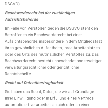
DSGVO).
Beschwerderecht bei der zuständigen
Aufsichtsbehörde
Im Falle von Verstößen gegen die DSGVO steht den
Betroffenen ein Beschwerderecht bei einer
Aufsichtsbehörde, insbesondere in dem Mitgliedstaat
ihres gewöhnlichen Aufenthalts, ihres Arbeitsplatzes
oder des Orts des mutmaßlichen Verstoßes zu. Das
Beschwerderecht besteht unbeschadet anderweitiger
verwaltungsrechtlicher oder gerichtlicher
Rechtsbehelfe.
Recht auf Datenübertragbarkeit
Sie haben das Recht, Daten, die wir auf Grundlage
Ihrer Einwilligung oder in Erfüllung eines Vertrags
automatisiert verarbeiten, an sich oder an einen