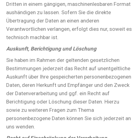
Dritten in einem gängigen, maschinenlesbaren Format
aushändigen zu lassen. Sofern Sie die direkte
Übertragung der Daten an einen anderen
Verantwortlichen verlangen, erfolgt dies nur, soweit es
technisch machbar ist.
Auskunft, Berichtigung und Löschung
Sie haben im Rahmen der geltenden gesetzlichen
Bestimmungen jederzeit das Recht auf unentgeltliche
Auskunft über Ihre gespeicherten personenbezogenen
Daten, deren Herkunft und Empfänger und den Zweck
der Datenverarbeitung und ggf. ein Recht auf
Berichtigung oder Löschung dieser Daten. Hierzu
sowie zu weiteren Fragen zum Thema
personenbezogene Daten können Sie sich jederzeit an
uns wenden.