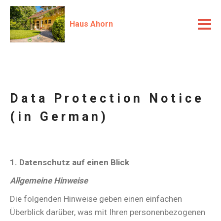
Haus Ahorn
Data Protection Notice
(in German)
1. Datenschutz auf einen Blick
Allgemeine Hinweise
Die folgenden Hinweise geben einen einfachen
Überblick darüber, was mit Ihren personenbezogenen