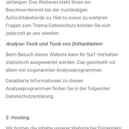
verlangen. Des Weiteren steht Ihnen ein
Beschwerderecht bei der zuständigen
Aufsichtsbehörde zu. Hierzu sowie zu weiteren
Fragen zum Thema Datenschutz können Sie sich
jederzeit an uns wenden.
Analyse-Tools und Tools von Drittanbietern
Beim Besuch dieser Website kann Ihr Surf-Verhalten
statistisch ausgewertet werden. Das geschieht vor
allem mit sogenannten Analyseprogrammen.
Detaillierte Informationen zu diesen
Analyseprogrammen finden Sie in der folgenden
Datenschutzerklärung.
2. Hosting
Wir hosten die Inhalte unserer Website bei folgendem