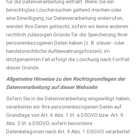
für die Datenverarbeitung entfällt. Wenn Sie ein
berechtigtes Löschersuchen geltend machen oder
eine Einwilligung zur Datenverarbeitung widerrufen,
werden Ihre Daten gelöscht, sofern wir keine anderen
rechtlich zulässigen Gründe für die Speicherung Ihrer
personenbezogenen Daten haben (z. B. steuer- oder
handelsrechtliche Aufbewahrungsfristen); im
letztgenannten Fall erfolgt die Löschung nach Fortfall
dieser Gründe.
Allgemeine Hinweise zu den Rechtsgrundlagen der
Datenverarbeitung auf dieser Webseite
Sofern Sie in die Datenverarbeitung eingewilligt haben,
verarbeiten wir Ihre personenbezogenen Daten auf
Grundlage von Art. 6 Abs. 1 lit. a DSGVO bzw. Art. 9
Abs. 2 lit. a DSGVO, sofern besondere
Datenkategorien nach Art. 9 Abs. 1 DSGVO verarbeitet