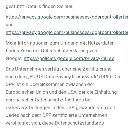
gestützt. Details finden Sie hier:
https://privacy.google.com/businesses/gdprcontrollert
und
https://privacy.google.com/businesses/gdprcontrollert
Mehr Informationen zum Umgang mit Nutzerdaten
finden Sie in der Datenschutzerklärung von
Google:
https://policies.google.com/privacy?hl=de
.
Das Unternehmen verfügt über eine Zertifizierung
nach dem „EU-US Data Privacy Framework“ (DPF). Der
DPF ist ein Übereinkommen zwischen der
Europäischen Union und den USA, der die Einhaltung
europäischer Datenschutzstandards bei
Datenverarbeitungen in den USA gewährleisten soll.
Jedes nach dem DPF zertifizierte Unternehmen
verpflichtet sich, diese Datenschutzstandards