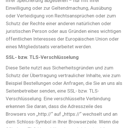
ihrer Speicherung abgesehen – nur mit Ihrer
Einwilligung oder zur Geltendmachung, Ausübung
oder Verteidigung von Rechtsansprüchen oder zum
Schutz der Rechte einer anderen natürlichen oder
juristischen Person oder aus Gründen eines wichtigen
öffentlichen Interesses der Europäischen Union oder
eines Mitgliedstaats verarbeitet werden.
SSL- bzw. TLS-Verschlüsselung
Diese Seite nutzt aus Sicherheitsgründen und zum
Schutz der Übertragung vertraulicher Inhalte, wie zum
Beispiel Bestellungen oder Anfragen, die Sie an uns als
Seitenbetreiber senden, eine SSL- bzw. TLS-
Verschlüsselung. Eine verschlüsselte Verbindung
erkennen Sie daran, dass die Adresszeile des
Browsers von „http://“ auf „https://“ wechselt und an
dem Schloss-Symbol in Ihrer Browserzeile. Wenn die