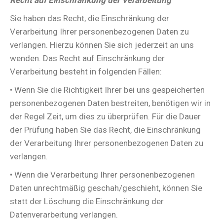
Recht auf Einschränkung der Verarbeitung
Sie haben das Recht, die Einschränkung der
Verarbeitung Ihrer personenbezogenen Daten zu
verlangen. Hierzu können Sie sich jederzeit an uns
wenden. Das Recht auf Einschränkung der
Verarbeitung besteht in folgenden Fällen:
• Wenn Sie die Richtigkeit Ihrer bei uns gespeicherten
personenbezogenen Daten bestreiten, benötigen wir in
der Regel Zeit, um dies zu überprüfen. Für die Dauer
der Prüfung haben Sie das Recht, die Einschränkung
der Verarbeitung Ihrer personenbezogenen Daten zu
verlangen.
• Wenn die Verarbeitung Ihrer personenbezogenen
Daten unrechtmäßig geschah/geschieht, können Sie
statt der Löschung die Einschränkung der
Datenverarbeitung verlangen.