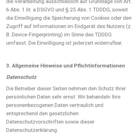
die Verarbeitung ausschließlich auf Grundlage von Art.
6 Abs. 1 lit. a DSGVO und § 25 Abs. 1 TDDDG, soweit
die Einwilligung die Speicherung von Cookies oder den
Zugriff auf Informationen im Endgerät des Nutzers (z.
B. Device-Fingerprinting) im Sinne des TDDDG
umfasst. Die Einwilligung ist jederzeit widerrufbar.
3. Allgemeine Hinweise und Pflichtinformationen
Datenschutz
Die Betreiber dieser Seiten nehmen den Schutz Ihrer
persönlichen Daten sehr ernst. Wir behandeln Ihre
personenbezogenen Daten vertraulich und
entsprechend den gesetzlichen
Datenschutzvorschriften sowie dieser
Datenschutzerklärung.