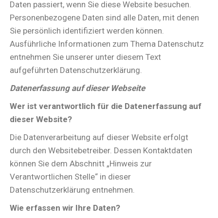
Daten passiert, wenn Sie diese Website besuchen.
Personenbezogene Daten sind alle Daten, mit denen
Sie persönlich identifiziert werden können.
Ausführliche Informationen zum Thema Datenschutz
entnehmen Sie unserer unter diesem Text
aufgeführten Datenschutzerklärung.
Datenerfassung auf dieser Webseite
Wer ist verantwortlich für die Datenerfassung auf
dieser Website?
Die Datenverarbeitung auf dieser Website erfolgt
durch den Websitebetreiber. Dessen Kontaktdaten
können Sie dem Abschnitt „Hinweis zur
Verantwortlichen Stelle“ in dieser
Datenschutzerklärung entnehmen.
Wie erfassen wir Ihre Daten?