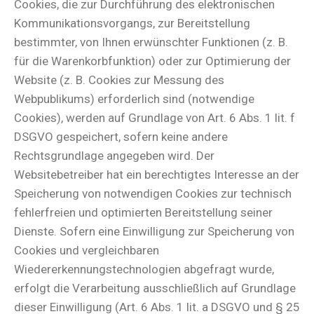
Cookies, die zur Durchführung des elektronischen
Kommunikationsvorgangs, zur Bereitstellung
bestimmter, von Ihnen erwünschter Funktionen (z. B.
für die Warenkorbfunktion) oder zur Optimierung der
Website (z. B. Cookies zur Messung des
Webpublikums) erforderlich sind (notwendige
Cookies), werden auf Grundlage von Art. 6 Abs. 1 lit. f
DSGVO gespeichert, sofern keine andere
Rechtsgrundlage angegeben wird. Der
Websitebetreiber hat ein berechtigtes Interesse an der
Speicherung von notwendigen Cookies zur technisch
fehlerfreien und optimierten Bereitstellung seiner
Dienste. Sofern eine Einwilligung zur Speicherung von
Cookies und vergleichbaren
Wiedererkennungstechnologien abgefragt wurde,
erfolgt die Verarbeitung ausschließlich auf Grundlage
dieser Einwilligung (Art. 6 Abs. 1 lit. a DSGVO und § 25